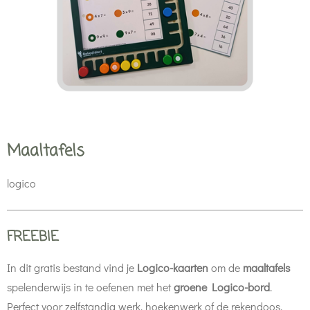
Maaltafels
logico
FREEBIE
In dit gratis bestand vind je
Logico-kaarten
om de
maaltafels
spelenderwijs in te oefenen met het
groene Logico-bord
.
Perfect voor zelfstandig werk, hoekenwerk of de rekendoos.