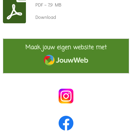
PDF – 7,9 MB
Download
Maak jouw eigen website met
JouwWeb