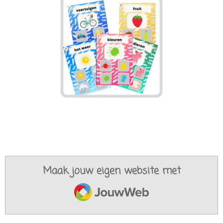
Maak jouw eigen website met
JouwWeb