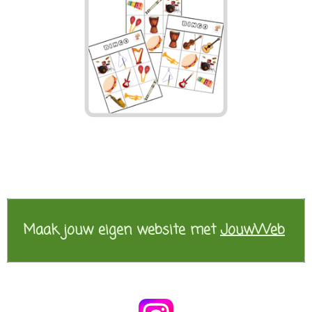
Maak jouw eigen website met
JouwWeb