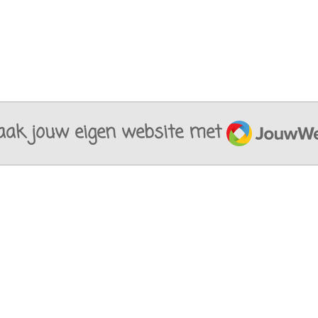
JouwWeb
ak jouw eigen website met