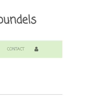
bundels
CONTACT