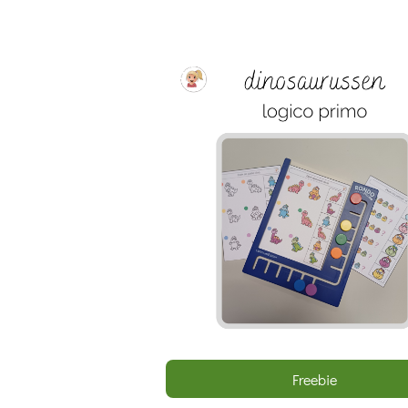
Freebie