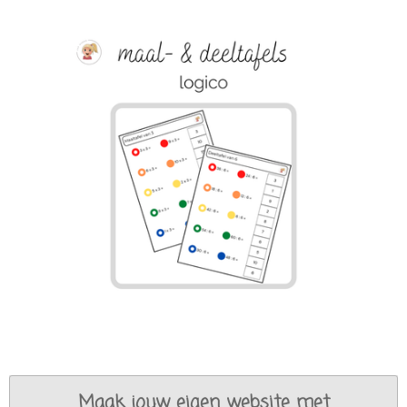
Maak jouw eigen website met