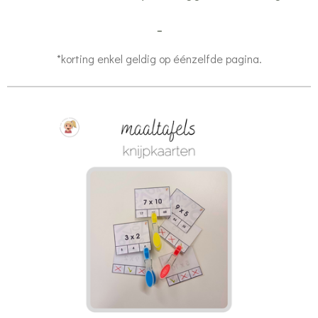
...
*korting enkel geldig op éénzelfde pagina.