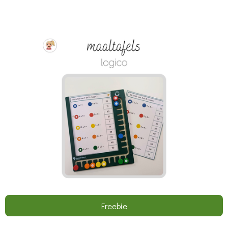
Freebie