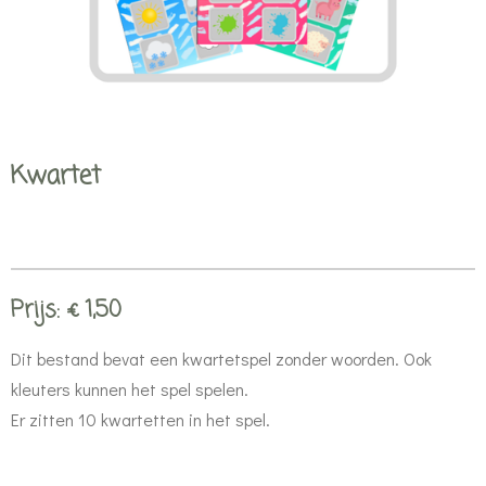
Kwartet
Prijs: € 1,50
Dit bestand bevat een kwartetspel zonder woorden. Ook
kleuters kunnen het spel spelen.
Er zitten 10 kwartetten in het spel.