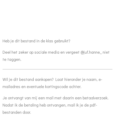
Heb je dit bestand in de klas gebruikt?
Deel het zeker op sociale media en vergeet @juf.hanne_ niet
te taggen.
Wil je dit bestand aankopen? Laat hieronder je naam, e-
mailadres en eventuele kortingscode achter.
Je ontvangt van mij een mail met daarin een betaalverzoek.
Nadat ik de betaling heb ontvangen, mail ik je de pdf-
bestanden door.