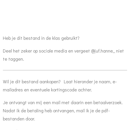
Heb je dit bestand in de klas gebruikt?
Deel het zeker op sociale media en vergeet @juf.hanne_ niet
te taggen.
Wil je dit bestand aankopen? Laat hieronder je naam, e-
mailadres en eventuele kortingscode achter.
Je ontvangt van mij een mail met daarin een betaalverzoek.
Nadat ik de betaling heb ontvangen, mail ik je de pdf-
bestanden door.