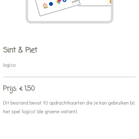
Sint & Piet
logico
Prijs: € 1,50
Dit bestand bevat 10 opdrachtkaarten die je kan gebruiken bij
het spel 'logico' (de groene variant).