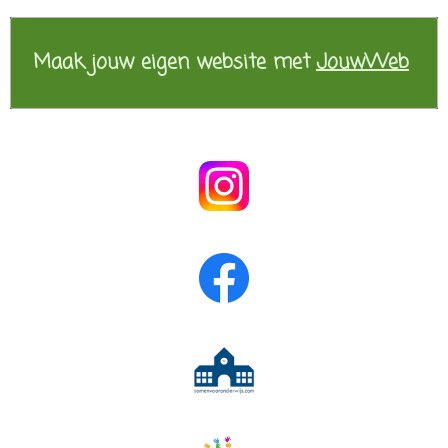
Maak jouw eigen website met
JouwWeb