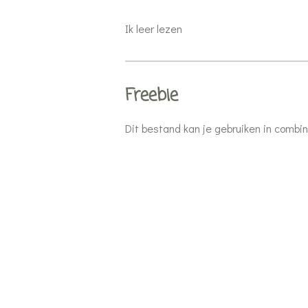
Ik leer lezen
Freebie
Dit bestand kan je gebruiken in combina