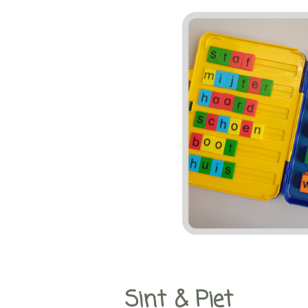
Sint & Piet