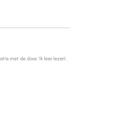
tie met de doos 'ik leer lezen'.