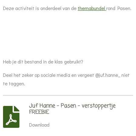
Deze activiteit is onderdeel van de
themabundel
rond Pasen.
Heb je dit bestand in de klas gebruikt?
Deel het zeker op sociale media en vergeet @juf.hanne_ niet
te taggen.
Juf Hanne - Pasen - verstoppertje
FREEBIE
Download