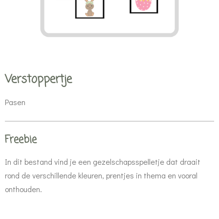
Verstoppertje
Pasen
Freebie
In dit bestand vind je een gezelschapsspelletje dat draait
rond de verschillende kleuren, prentjes in thema en vooral
onthouden.