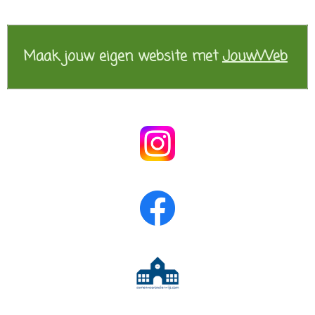
Maak jouw eigen website met
JouwWeb