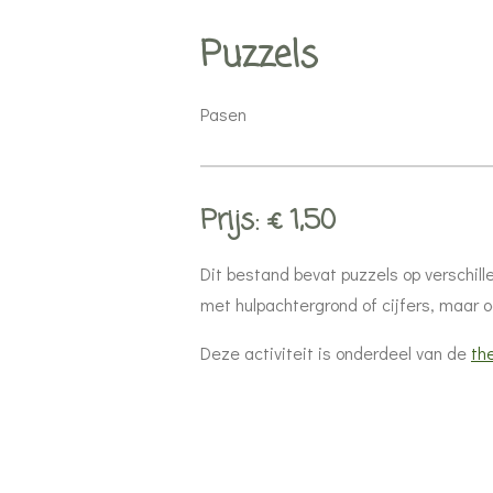
Puzzels
Pasen
Prijs: € 1,50
Dit bestand bevat puzzels op verschille
met hulpachtergrond of cijfers, maar 
Deze activiteit is onderdeel van de
th