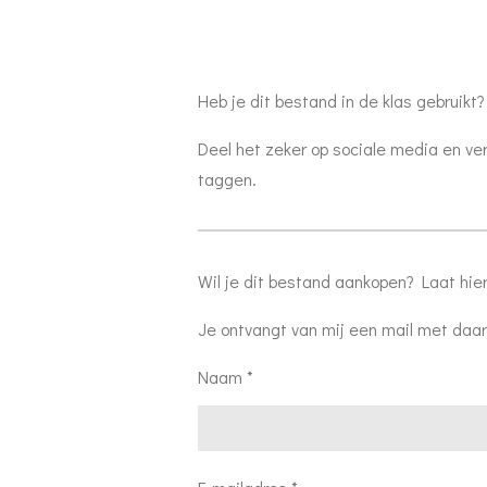
Heb je dit bestand in de klas gebruikt?
Deel het zeker op sociale media en ve
taggen.
Wil je dit bestand aankopen? Laat hie
Je ontvangt van mij een mail met daar
Naam *