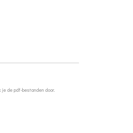
k je de pdf-bestanden door.