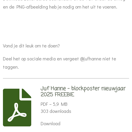
en de PNG-afbeelding heb je nodig om het uit te voeren.
Vond je dit leuk om te doen?
Deel het op sociale media en vergeet @jufhanne niet te
taggen.
Juf Hanne - blockposter nieuwjaar
2025 FREEBIE
PDF – 5,9 MB
303 downloads
Download