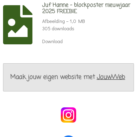
Juf Hanne - blockposter nieuwjaar
2025 FREEBIE
Afbeelding – 1,0 MB
305 downloads
Download
Maak jouw eigen website met
JouwWeb