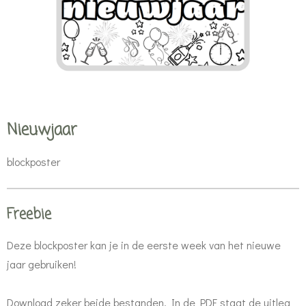
Nieuwjaar
blockposter
Freebie
Deze blockposter kan je in de eerste week van het nieuwe
jaar gebruiken!
Download zeker beide bestanden. In de PDF staat de uitleg