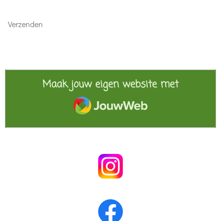
Verzenden
Maak jouw eigen website met
JouwWeb