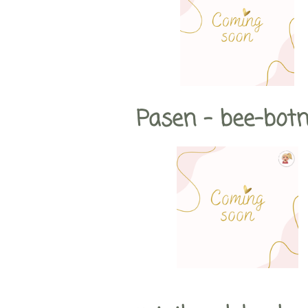
Pasen - bee-bot