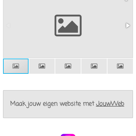
Maak jouw eigen website met
JouwWeb