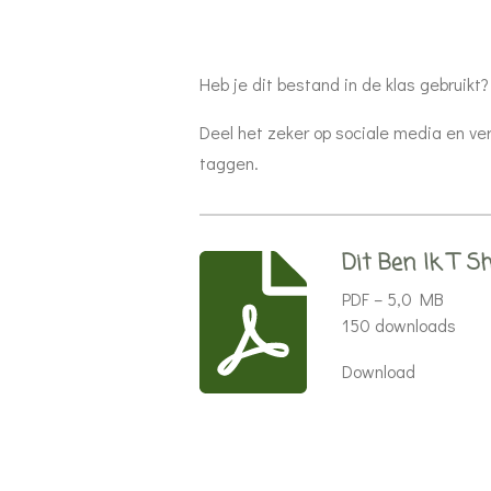
Heb je dit bestand in de klas gebruikt?
Deel het zeker op sociale media en ve
taggen.
Dit Ben Ik T Sh
PDF – 5,0 MB
150 downloads
Download