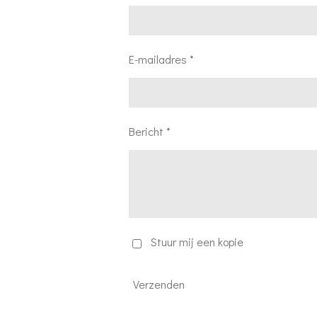
E-mailadres *
Bericht *
Stuur mij een kopie
Verzenden