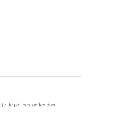
k je de pdf-bestanden door.