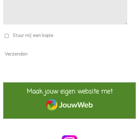
Stuur mij een kopie
Verzenden
Maak jouw eigen website met
JouwWeb