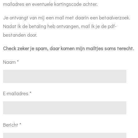
mailadres en eventuele kortingscode achter.
Je ontvangt van mij een mail met daarin een betaalverzoek.
Nadat ik de betaling heb ontvangen, mail ik je de pdf-
bestanden door.
Check zeker je spam, daar komen mijn mailtjes soms terecht.
Naam *
E-mailadres *
Bericht *