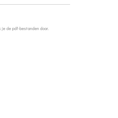
k je de pdf-bestanden door.