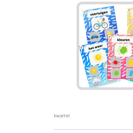
kwartet