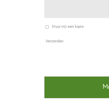
Stuur mij een kopie
Verzenden
Ma