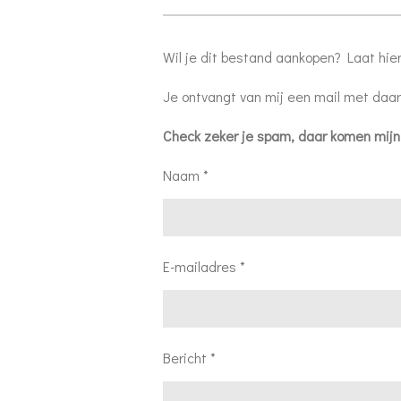
Wil je dit bestand aankopen? Laat hie
Je ontvangt van mij een mail met daar
Check zeker je spam, daar komen mijn
Naam *
E-mailadres *
Bericht *