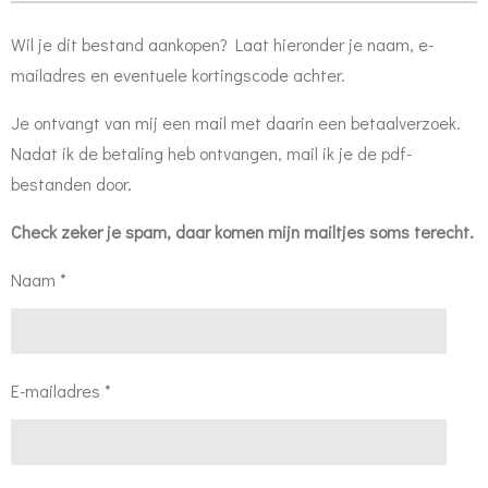
Wil je dit bestand aankopen? Laat hieronder je naam, e-
mailadres en eventuele kortingscode achter.
Je ontvangt van mij een mail met daarin een betaalverzoek.
Nadat ik de betaling heb ontvangen, mail ik je de pdf-
bestanden door.
Check zeker je spam, daar komen mijn mailtjes soms terecht.
Naam *
E-mailadres *