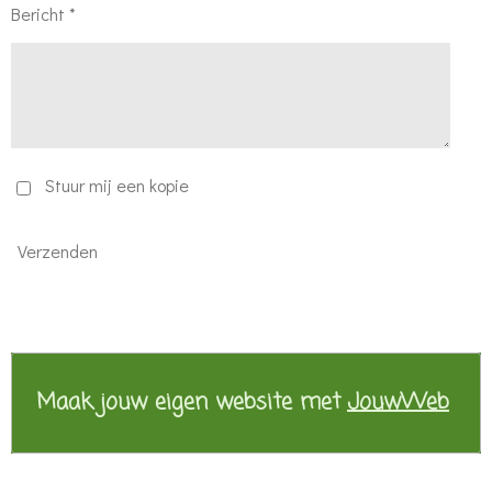
Bericht *
Stuur mij een kopie
Verzenden
Maak jouw eigen website met
JouwWeb