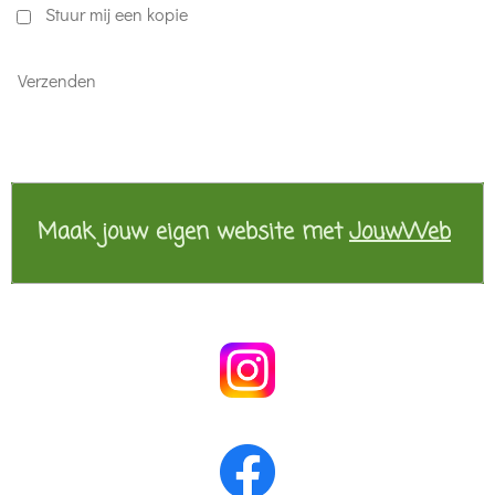
Stuur mij een kopie
Verzenden
Maak jouw eigen website met
JouwWeb