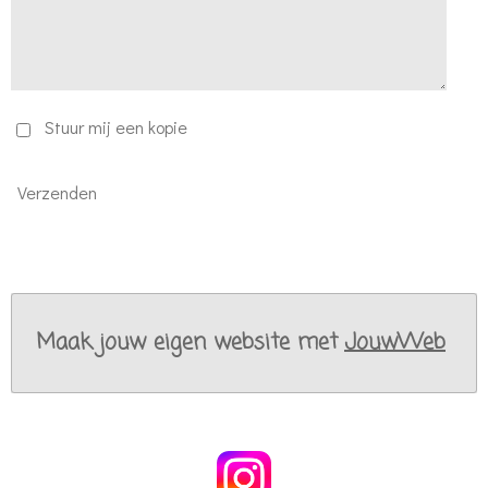
Stuur mij een kopie
Verzenden
Maak jouw eigen website met
JouwWeb