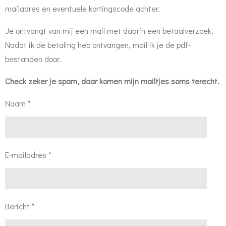
mailadres en eventuele kortingscode achter.
Je ontvangt van mij een mail met daarin een betaalverzoek.
Nadat ik de betaling heb ontvangen, mail ik je de pdf-
bestanden door.
Check zeker je spam, daar komen mijn mailtjes soms terecht.
Naam *
E-mailadres *
Bericht *