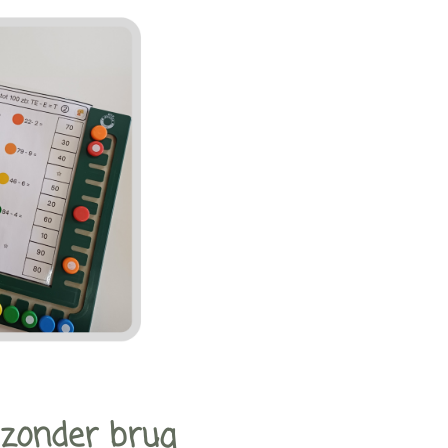
 zonder brug