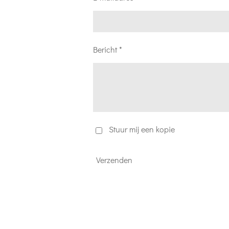
Bericht *
Stuur mij een kopie
Verzenden