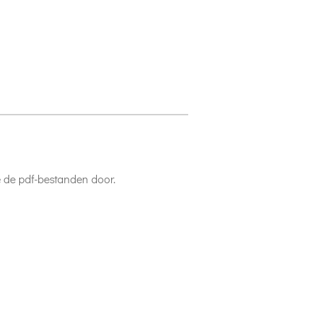
e de pdf-bestanden door.