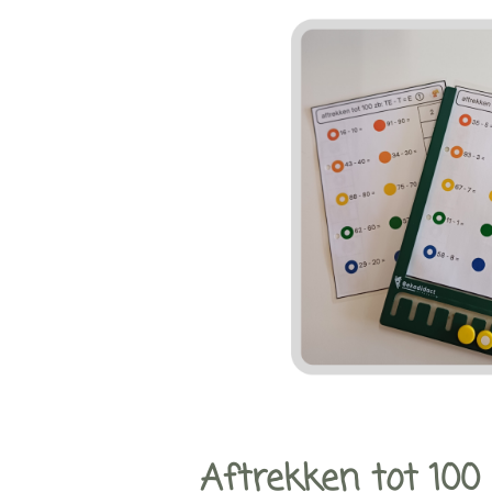
Aftrekken tot 100