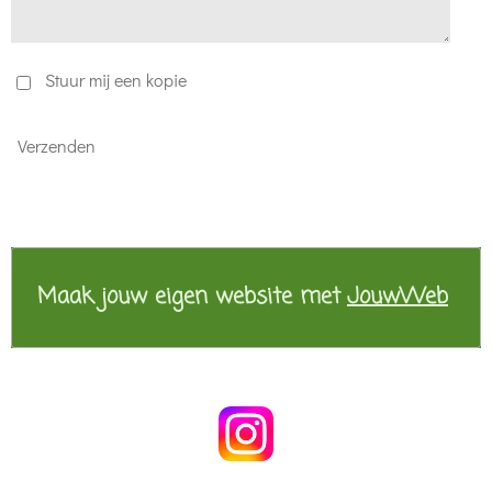
Stuur mij een kopie
Verzenden
Maak jouw eigen website met
JouwWeb