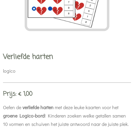
Verliefde harten
logico
Prijs: € 1,00
Oefen de
verliefde harten
met deze leuke kaarten voor het
groene Logico-bord
! Kinderen zoeken welke getallen samen
10 vormen en schuiven het juiste antwoord naar de juiste plek.