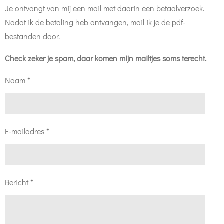
Je ontvangt van mij een mail met daarin een betaalverzoek.
Nadat ik de betaling heb ontvangen, mail ik je de pdf-
bestanden door.
Check zeker je spam, daar komen mijn mailtjes soms terecht.
Naam *
E-mailadres *
Bericht *