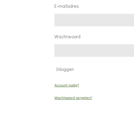
E-mailadres
Wachtwoord
Inloggen
Account nodig?
Wachtwoord vergeten?